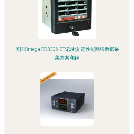
美国Omega RD8306-ST记录仪 高性能网络数据采
集方案详解