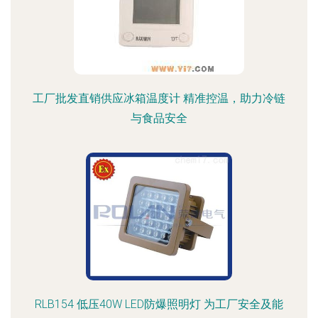
工厂批发直销供应冰箱温度计 精准控温，助力冷链
与食品安全
RLB154 低压40W LED防爆照明灯 为工厂安全及能