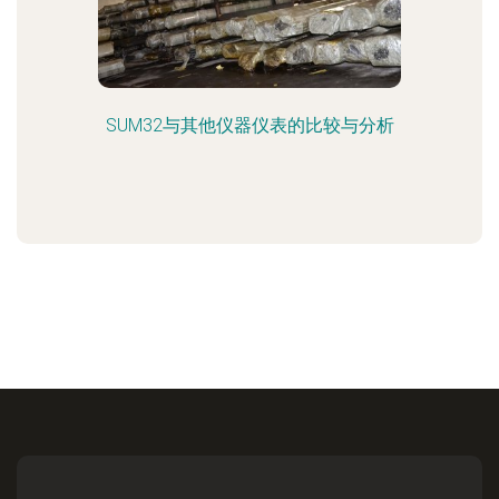
SUM32与其他仪器仪表的比较与分析