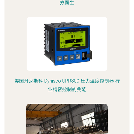
效而生
美国丹尼斯科 Dynisco UPR800 压力温度控制器 行
业精密控制的典范