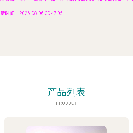
新时间：2026-08-06 00:47:05
产品列表
PRODUCT