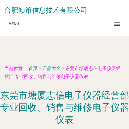
合肥倾策信息技术有限公司
MENU
当前位置：
首页
>
产品大全
>
东莞市塘厦志信电子仪器经
营部 专业回收、销售与维修电子仪器仪表
东莞市塘厦志信电子仪器经营部
专业回收、销售与维修电子仪器
仪表