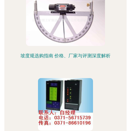
坡度规选购指南 价格、厂家与评测深度解析