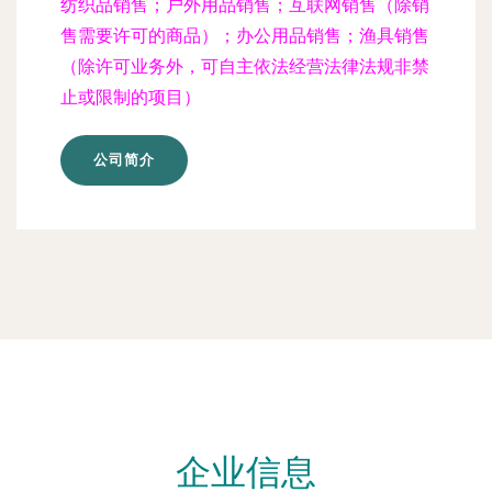
纺织品销售；户外用品销售；互联网销售（除销
售需要许可的商品）；办公用品销售；渔具销售
（除许可业务外，可自主依法经营法律法规非禁
止或限制的项目）
公司简介
企业信息