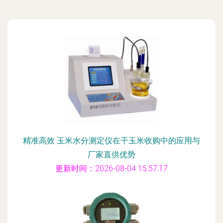
精准高效 玉米水分测定仪在干玉米收购中的应用与
厂家直供优势
更新时间：2026-08-04 15:57:17