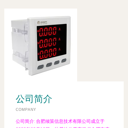
公司简介
COMPANY
公司简介:
合肥倾策信息技术有限公司成立于