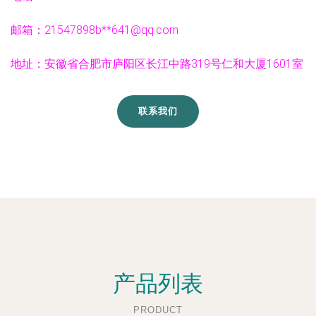
邮箱：21547898b**
641@qq.com
地址：安徽省合肥市庐阳区长江中路319号仁和大厦1601室
联系我们
产品列表
PRODUCT