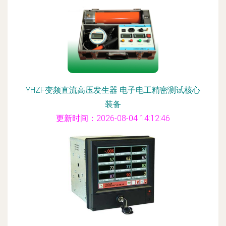
YHZF变频直流高压发生器 电子电工精密测试核心
装备
更新时间：2026-08-04 14:12:46