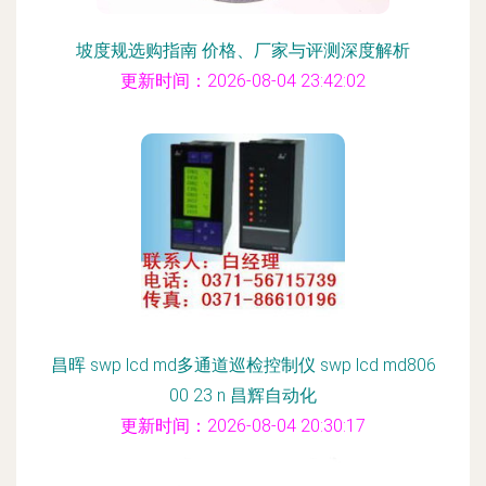
坡度规选购指南 价格、厂家与评测深度解析
更新时间：2026-08-04 23:42:02
昌晖 swp lcd md多通道巡检控制仪 swp lcd md806
00 23 n 昌辉自动化
更新时间：2026-08-04 20:30:17