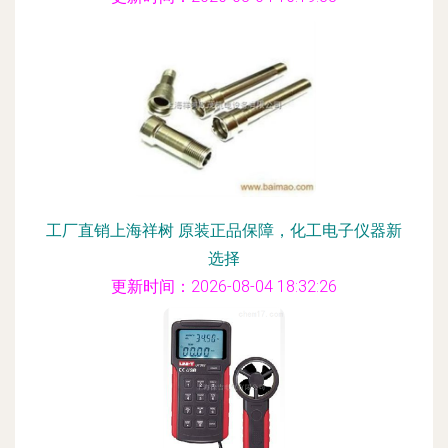
工厂直销上海祥树 原装正品保障，化工电子仪器新
选择
更新时间：2026-08-04 18:32:26