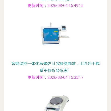
更新时间：2026-08-04 15:49:15
智能温控一体化马弗炉 让实验更精准，工匠始于鹤
壁英特仪器仪表厂
更新时间：2026-08-04 15:35:17