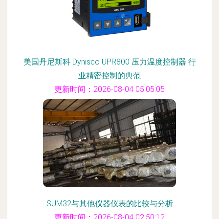
美国丹尼斯科 Dynisco UPR800 压力温度控制器 行
业精密控制的典范
更新时间：2026-08-04 05:05:05
SUM32与其他仪器仪表的比较与分析
更新时间：2026-08-04 02:50:12