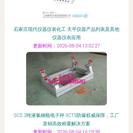
石家庄现代仪器仪表化工 天平仪器产品列表及其他
仪器仪表应用
更新时间：2026-08-04 13:02:27
SCS 2吨液氯钢瓶电子秤 ⅡCT5防爆权威保障，工厂
直销高效称重解决方案
更新时间：2026-08-04 16:19:38