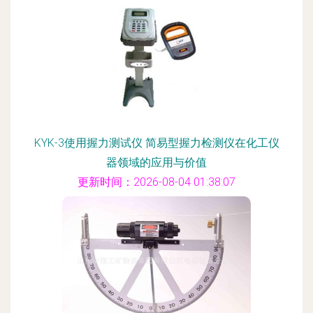
KYK-3使用握力测试仪 简易型握力检测仪在化工仪
器领域的应用与价值
更新时间：2026-08-04 01:38:07