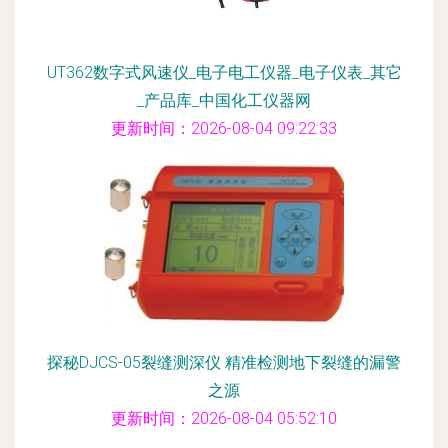
UT362数字式风速仪_电子电工仪器_电子仪表_其它
_产品库_中国化工仪器网
更新时间：2026-08-04 09:22:33
探秘DJCS-05裂缝测深仪 精准检测地下裂缝的漏警
之源
更新时间：2026-08-04 05:52:10