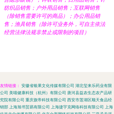
纺织品销售；户外用品销售；互联网销售
（除销售需要许可的商品）；办公用品销
售；渔具销售（除许可业务外，可自主依法
经营法律法规非禁止或限制的项目）
友情链接：
安徽省银果文化传媒有限公司
湖北玺来乐药业有限
公司
美喵健康科技（杭州）有限公司
唐河县益农生态农产品研
究院有限公司
重庆旗帝科技有限公司
西安市莲湖区顺天食品经
销部
上海旭书贸易有限公司
上海捷宇克网络科技有限公司
上海