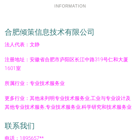
INFORMATION
合肥倾策信息技术有限公司
法人代表：
文静
注册地址：
安徽省合肥市庐阳区长江中路319号仁和大厦
1601室
所属行业：
专业技术服务业
更多行业：
其他未列明专业技术服务业,工业与专业设计及
其他专业技术服务,专业技术服务业,科学研究和技术服务业
联系我们
电话：1895657**