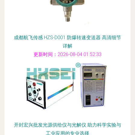
成都航飞传感 HZS-D001 防爆转速变送器 高清细节
详解
更新时间：2026-08-04 01:52:33
开封宏兴批发光源供给仪与光解仪 助力科学实验与
工业应用的专业选择