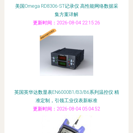
美国Omega RD8306-ST记录仪 高性能网络数据采
集方案详解
更新时间：2026-08-04 22:15:26
英国英华达数显表EN6000B1/B3/B6系列温控仪 精
准定制，引领工业仪表新标准
更新时间：2026-08-04 05:04:52