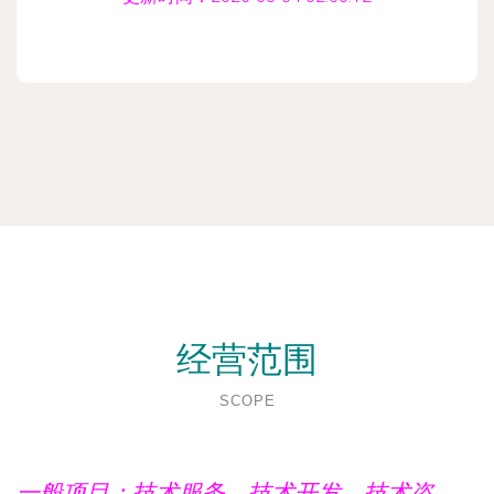
经营范围
SCOPE
一般项目：技术服务、技术开发、技术咨