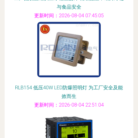
与食品安全
更新时间：2026-08-04 07:45:05
RLB154 低压40W LED防爆照明灯 为工厂安全及能
效而生
更新时间：2026-08-04 22:51:04