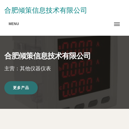
合肥倾策信息技术有限公司
MENU
合肥倾策信息技术有限公司
主营：其他仪器仪表
更多产品