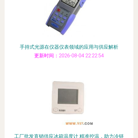
手持式光源在仪器仪表领域的应用与供应解析
更新时间：2026-08-04 22:22:54
工厂批发直销供应冰箱温度计 精准控温，助力冷链