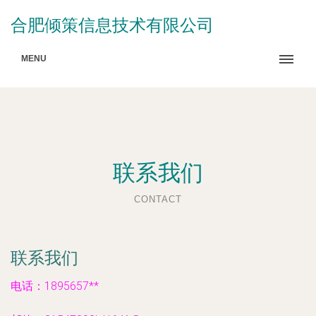
合肥倾策信息技术有限公司
MENU
联系我们
CONTACT
联系我们
电话：1895657**