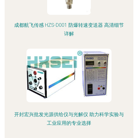
成都航飞传感 HZS-D001 防爆转速变送器 高清细节
详解
开封宏兴批发光源供给仪与光解仪 助力科学实验与
工业应用的专业选择