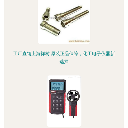
工厂直销上海祥树 原装正品保障，化工电子仪器新
选择