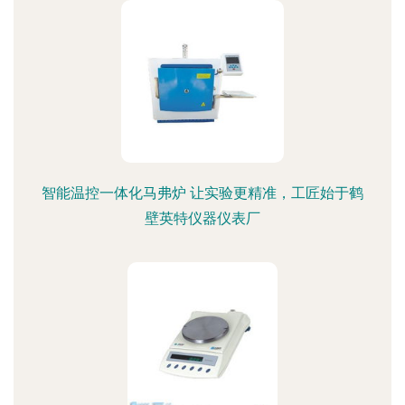
智能温控一体化马弗炉 让实验更精准，工匠始于鹤
壁英特仪器仪表厂