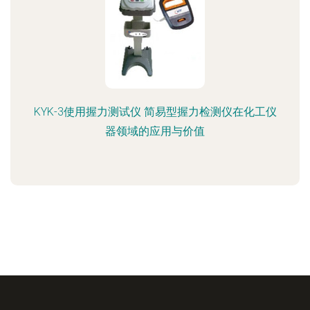
KYK-3使用握力测试仪 简易型握力检测仪在化工仪
器领域的应用与价值