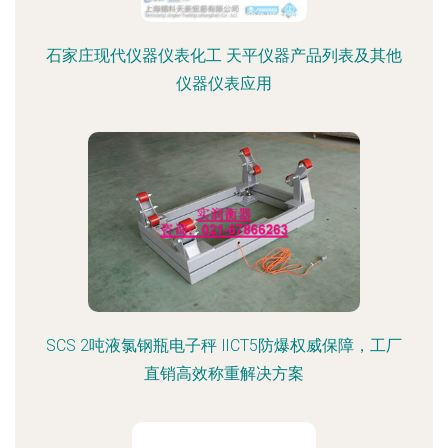
石家庄现代仪器仪表化工 天平仪器产品列表及其他
仪器仪表应用
SCS 2吨液氯钢瓶电子秤 ⅡCT5防爆权威保障，工厂
直销高效称重解决方案