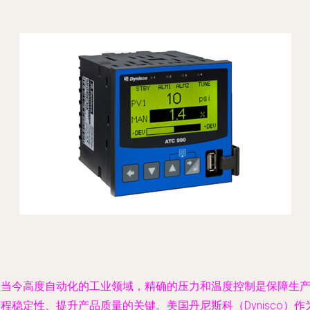
在当今高度自动化的工业领域，精确的压力和温度控制是保障生
程稳定性、提升产品质量的关键。美国丹尼斯科（Dynisco）作