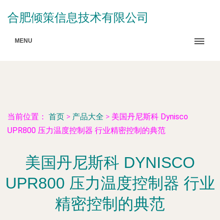
合肥倾策信息技术有限公司
MENU
当前位置：
首页
>
产品大全
>
美国丹尼斯科 Dynisco
UPR800 压力温度控制器 行业精密控制的典范
美国丹尼斯科 DYNISCO
UPR800 压力温度控制器 行业
精密控制的典范