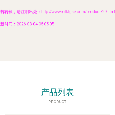
若转载，请注明出处：http://www.iofkfgse.com/product/29.html
新时间：2026-08-04 05:05:05
产品列表
PRODUCT