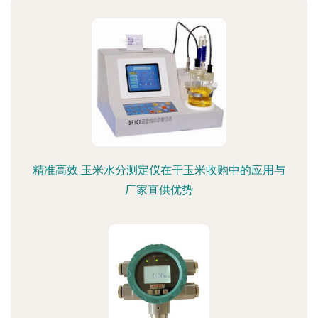
精准高效 玉米水分测定仪在干玉米收购中的应用与
厂家直供优势